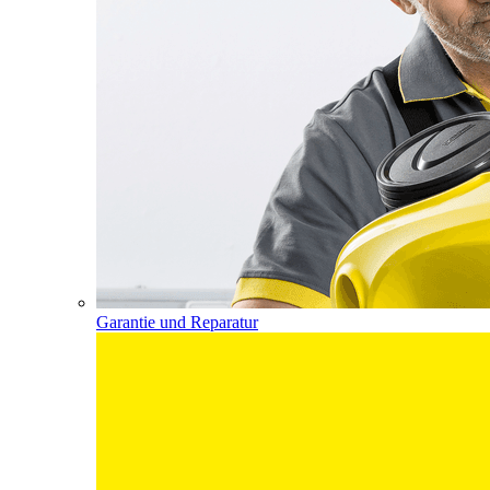
Garantie und Reparatur