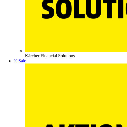
Kärcher Financial Solutions
% Sale