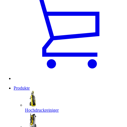
Produkte
Hochdruckreiniger