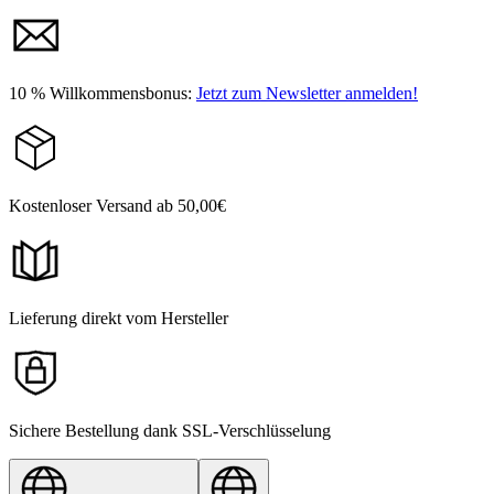
10 % Willkommensbonus:
Jetzt zum Newsletter anmelden!
Kostenloser Versand ab 50,00€
Lieferung direkt vom Hersteller
Sichere Bestellung dank SSL-Verschlüsselung