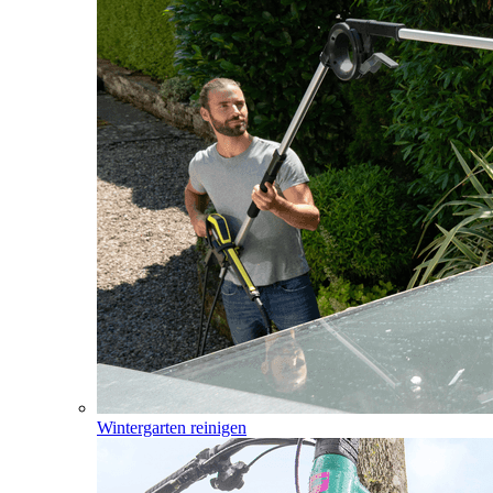
Wintergarten reinigen