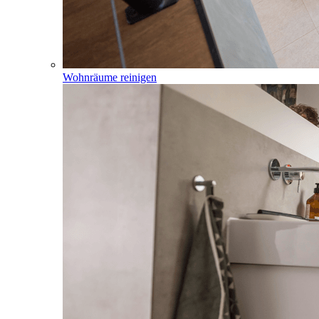
Wohnräume reinigen