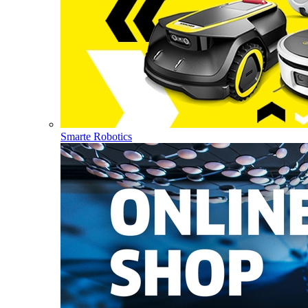
Smarte Robotics