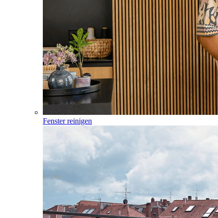
Fenster reinigen