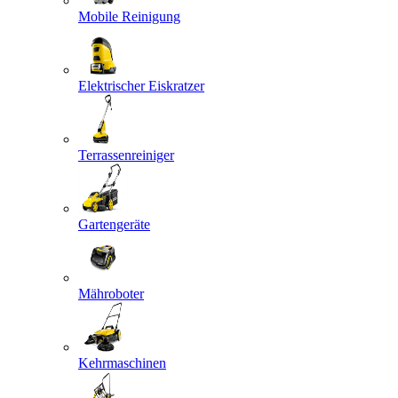
Mobile Reinigung
Elektrischer Eiskratzer
Terrassenreiniger
Gartengeräte
Mähroboter
Kehrmaschinen