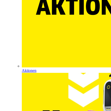
Aktionen