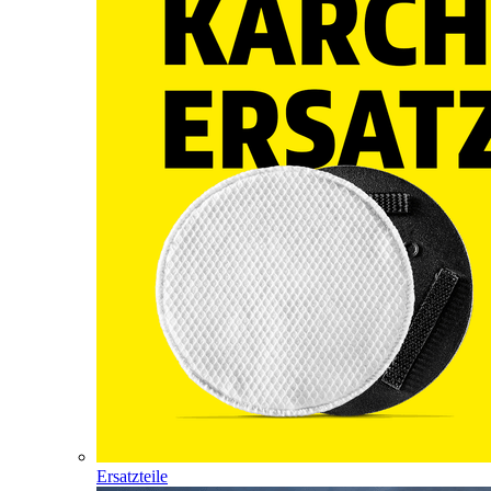
Ersatzteile