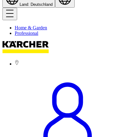
Land: Deutschland
Home & Garden
Professional