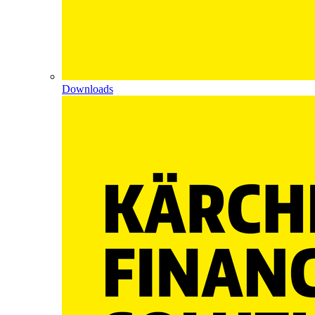
Downloads