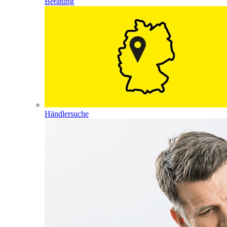
Beratung
Händlersuche