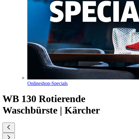
Onlineshop-Specials
WB 130 Rotierende
Waschbürste | Kärcher