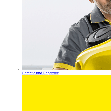
Garantie und Reparatur