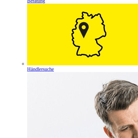
Beratung
Händlersuche