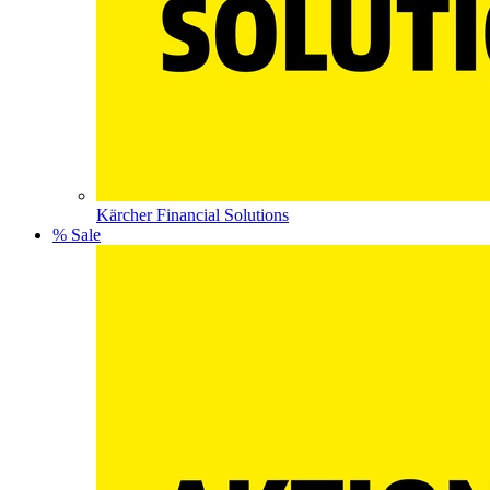
Kärcher Financial Solutions
% Sale