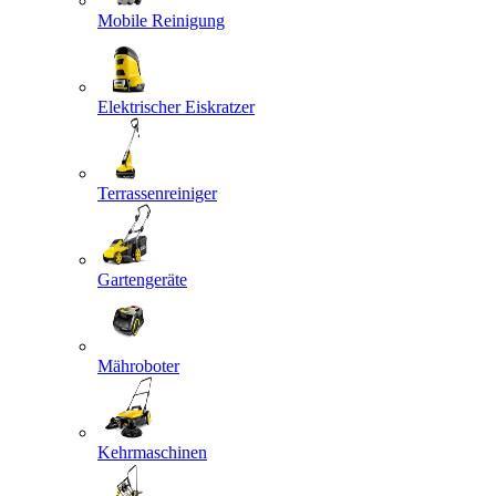
Mobile Reinigung
Elektrischer Eiskratzer
Terrassenreiniger
Gartengeräte
Mähroboter
Kehrmaschinen