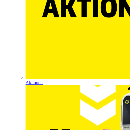
Aktionen