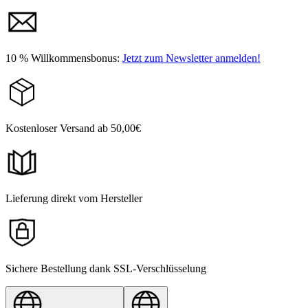
10 % Willkommensbonus:
Jetzt zum Newsletter anmelden!
Kostenloser Versand ab 50,00€
Lieferung direkt vom Hersteller
Sichere Bestellung dank SSL-Verschlüsselung