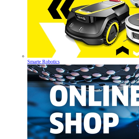
Smarte Robotics