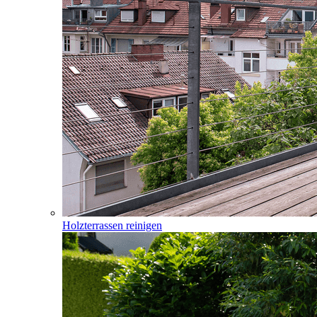
Holzterrassen reinigen