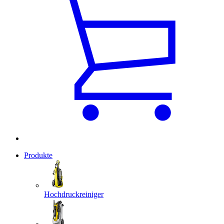
Produkte
Hochdruckreiniger