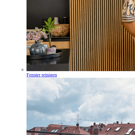
Fenster reinigen