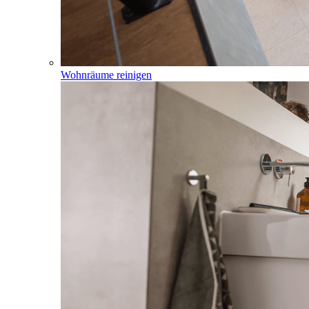
Wohnräume reinigen