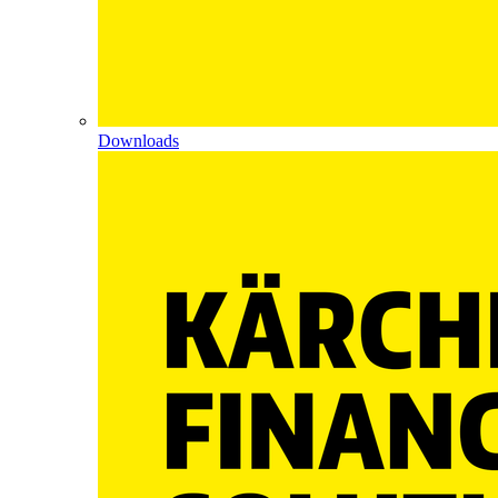
Downloads