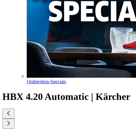
Onlineshop-Specials
HBX 4.20 Automatic | Kärcher