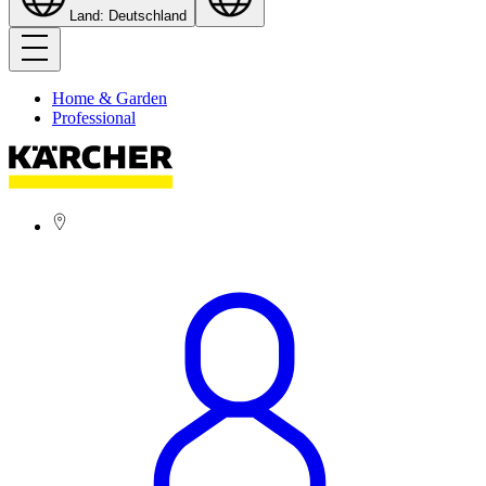
Land: Deutschland
Home & Garden
Professional