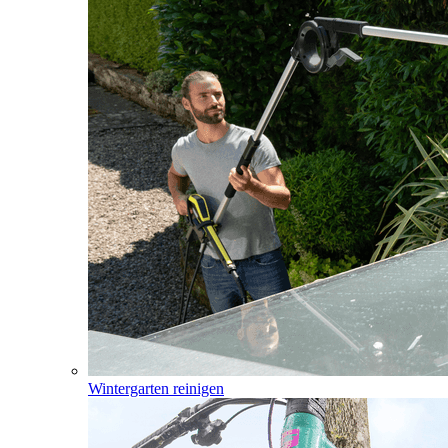
Wintergarten reinigen