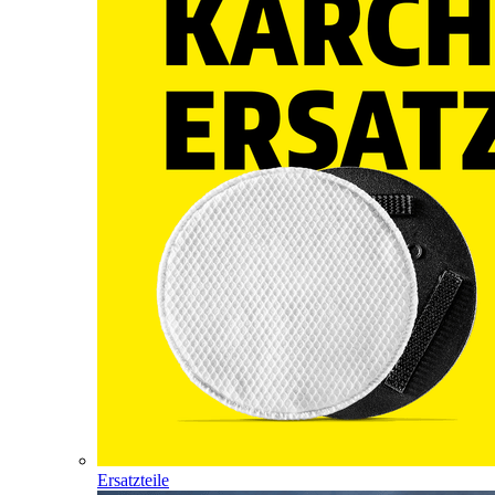
Ersatzteile