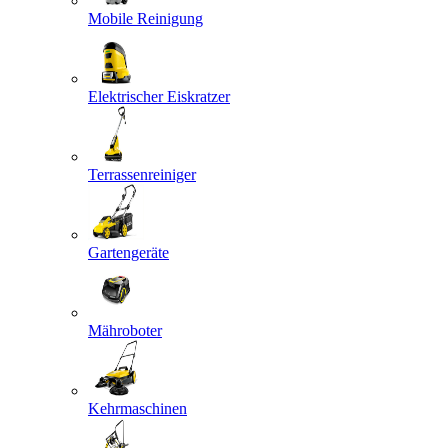
Mobile Reinigung
Elektrischer Eiskratzer
Terrassenreiniger
Gartengeräte
Mähroboter
Kehrmaschinen