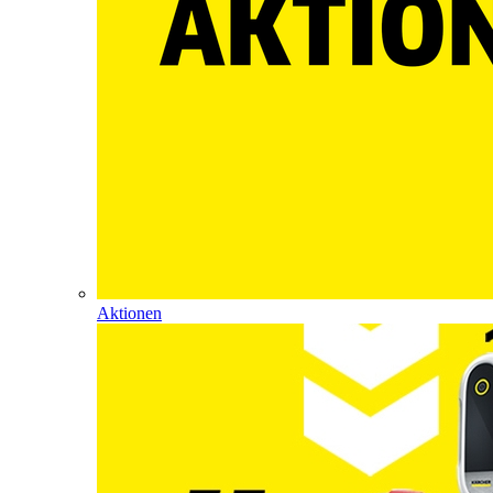
Aktionen