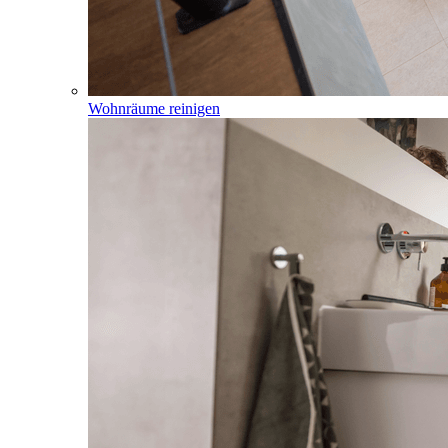
Wohnräume reinigen