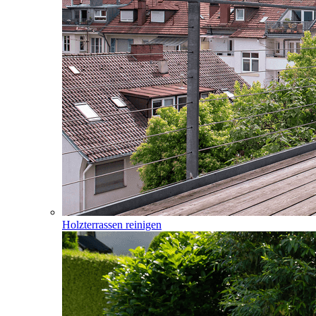
Holzterrassen reinigen