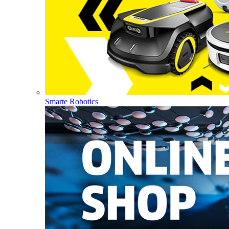
Smarte Robotics