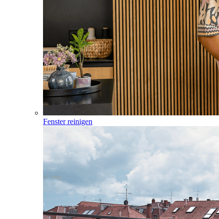
Fenster reinigen