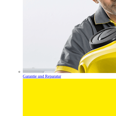
Garantie und Reparatur