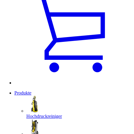
Produkte
Hochdruckreiniger