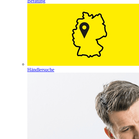
Beratung
Händlersuche