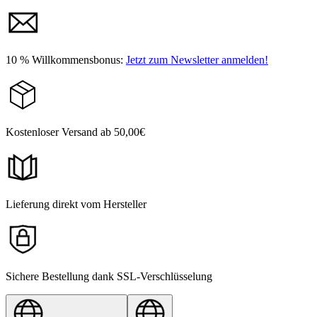
10 % Willkommensbonus:
Jetzt zum Newsletter anmelden!
Kostenloser Versand ab 50,00€
Lieferung direkt vom Hersteller
Sichere Bestellung dank SSL-Verschlüsselung