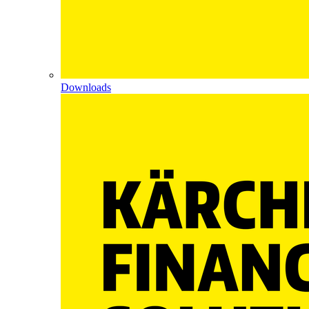
Downloads