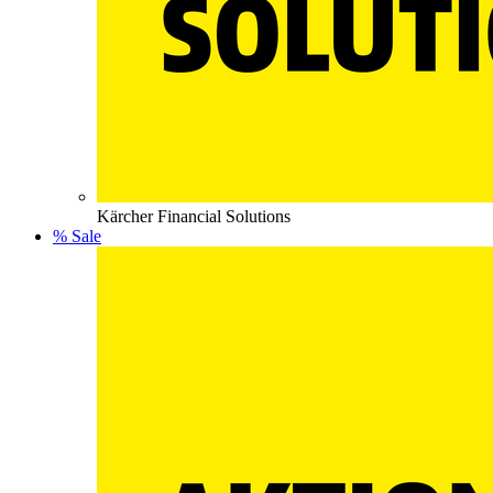
Kärcher Financial Solutions
% Sale