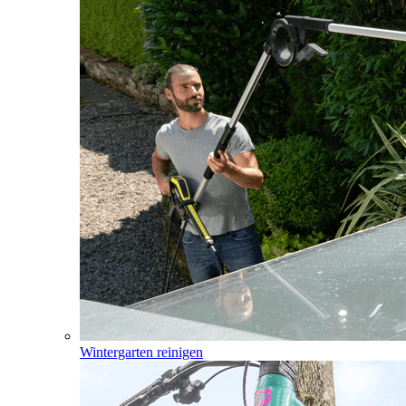
Wintergarten reinigen