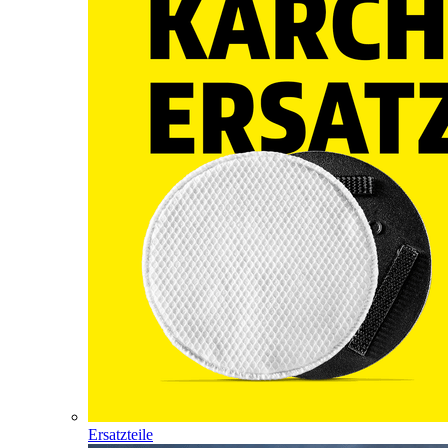
Ersatzteile