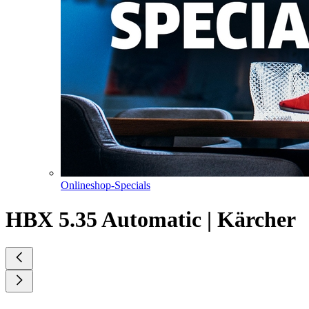
Onlineshop-Specials
HBX 5.35 Automatic | Kärcher