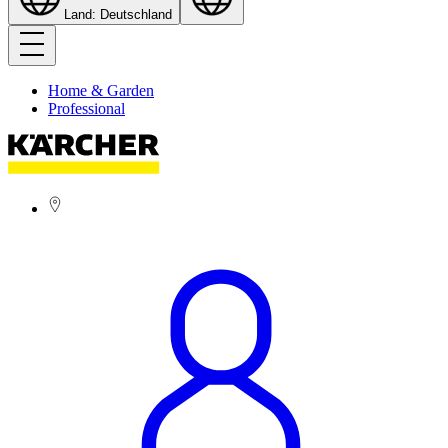
Land: Deutschland
Home & Garden
Professional