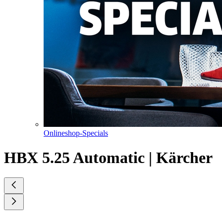
Onlineshop-Specials
HBX 5.25 Automatic | Kärcher