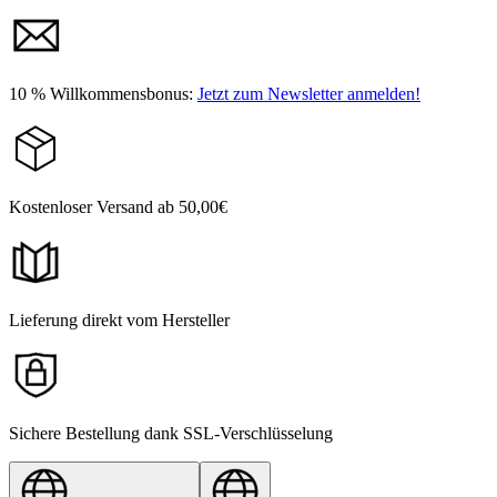
10 % Willkommensbonus:
Jetzt zum Newsletter anmelden!
Kostenloser Versand ab 50,00€
Lieferung direkt vom Hersteller
Sichere Bestellung dank SSL-Verschlüsselung