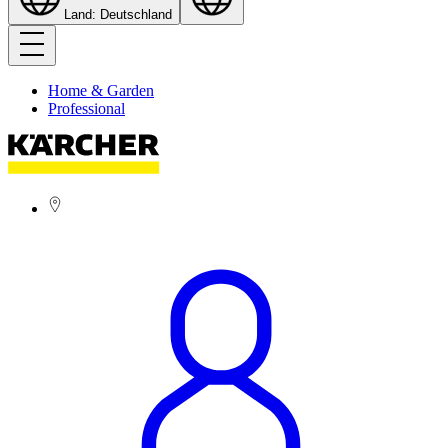
Land: Deutschland
Home & Garden
Professional