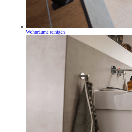
Wohnräume reinigen