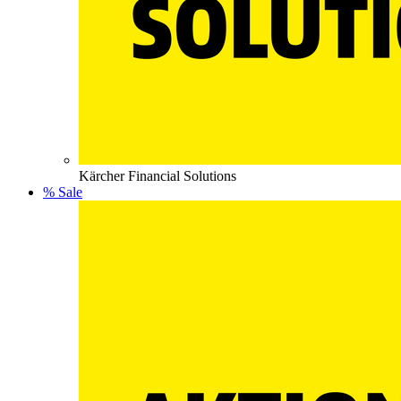
Kärcher Financial Solutions
% Sale