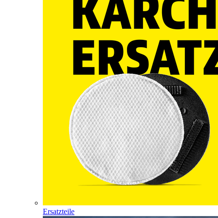
Ersatzteile