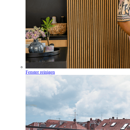
Fenster reinigen