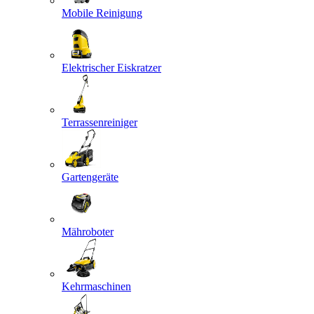
Mobile Reinigung
Elektrischer Eiskratzer
Terrassenreiniger
Gartengeräte
Mähroboter
Kehrmaschinen