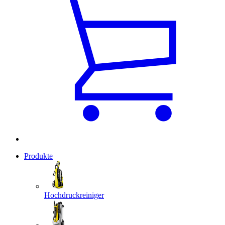
Produkte
Hochdruckreiniger