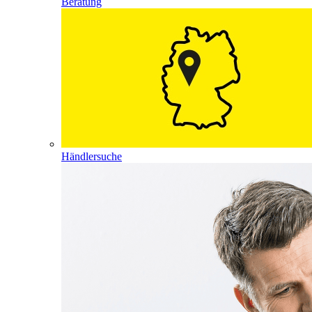
Beratung
Händlersuche