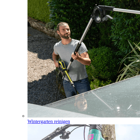
Wintergarten reinigen