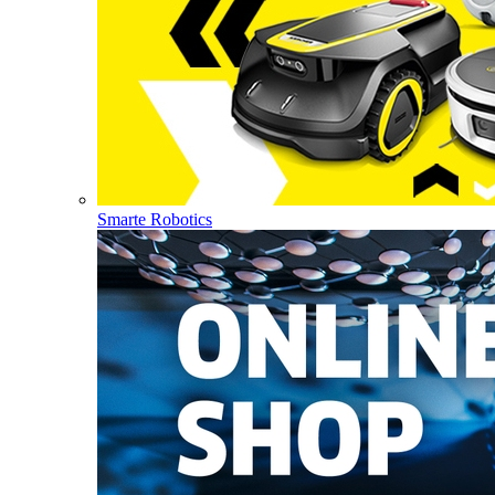
Smarte Robotics