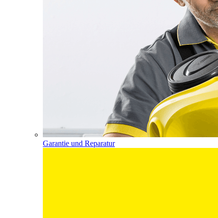
Garantie und Reparatur