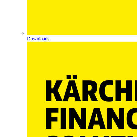
Downloads