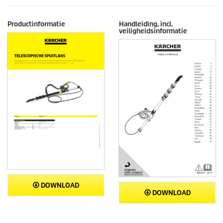
Productinformatie
Handleiding, incl.
veiligheidsinformatie
DOWNLOAD
DOWNLOAD