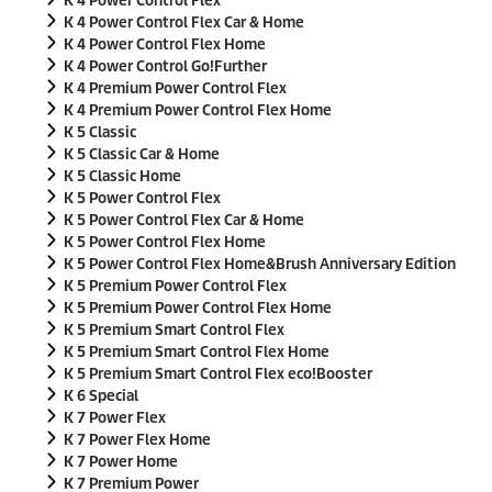
K 4 Power Control Flex
K 4 Power Control Flex Car & Home
K 4 Power Control Flex Home
K 4 Power Control Go!Further
K 4 Premium Power Control Flex
K 4 Premium Power Control Flex Home
K 5 Classic
K 5 Classic Car & Home
K 5 Classic Home
K 5 Power Control Flex
K 5 Power Control Flex Car & Home
K 5 Power Control Flex Home
K 5 Power Control Flex Home&Brush Anniversary Edition
K 5 Premium Power Control Flex
K 5 Premium Power Control Flex Home
K 5 Premium Smart Control Flex
K 5 Premium Smart Control Flex Home
K 5 Premium Smart Control Flex
eco!Booster
K 6 Special
K 7 Power Flex
K 7 Power Flex Home
K 7 Power Home
K 7 Premium Power