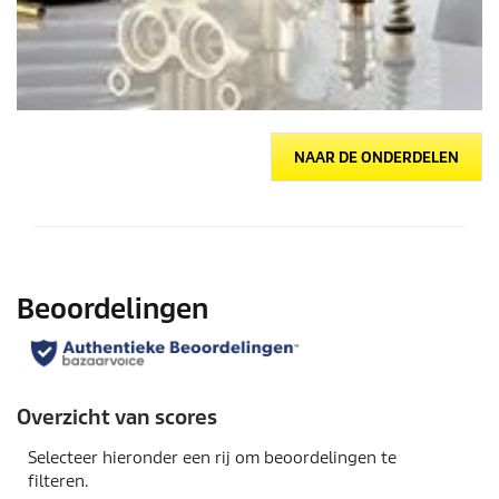
NAAR DE ONDERDELEN