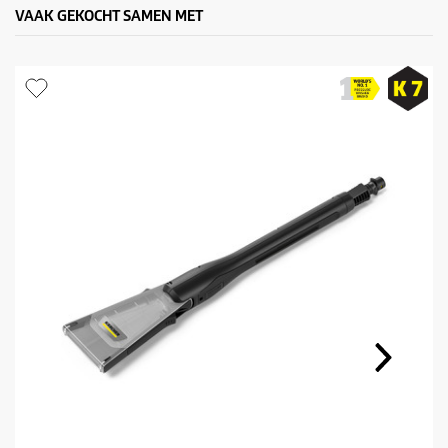
VAAK GEKOCHT SAMEN MET