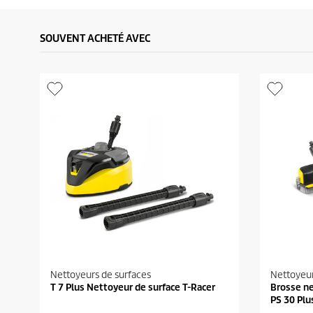
SOUVENT ACHETÉ AVEC
Nettoyeurs de surfaces
Nettoyeur
T 7 Plus Nettoyeur de surface T-Racer
Brosse n
PS 30 Plu