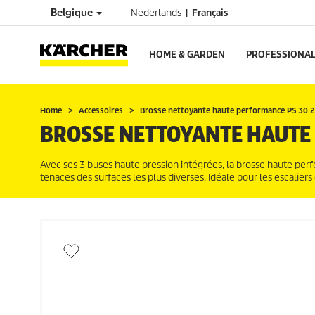
Belgique
Nederlands
Français
HOME & GARDEN
PROFESSIONA
Home
Accessoires
Brosse nettoyante haute performance PS 30
BROSSE NETTOYANTE HAUTE
Avec ses 3 buses haute pression intégrées, la brosse haute per
tenaces des surfaces les plus diverses. Idéale pour les escaliers 