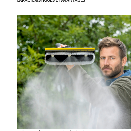
CARACTÉRISTIQUES ET AVANTAGES