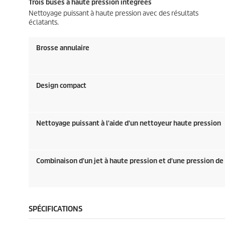
Trois buses à haute pression intégrées
Nettoyage puissant à haute pression avec des résultats
éclatants.
Brosse annulaire
Design compact
Nettoyage puissant à l'aide d'un nettoyeur haute pression
Combinaison d'un jet à haute pression et d'une pression d
SPÉCIFICATIONS