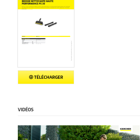
TÉLÉCHARGER
VIDÉOS