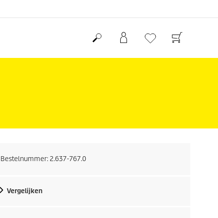
Bestelnummer:
2.637-767.0
Vergelijken