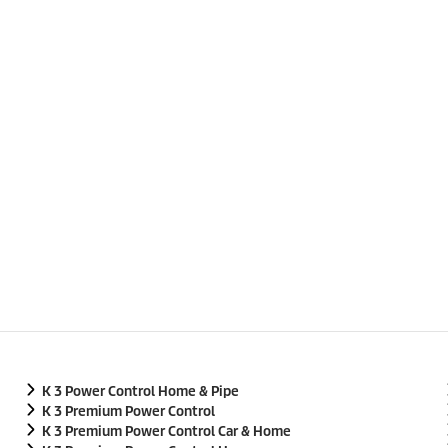
K 3 Power Control Home & Pipe
K 3 Premium Power Control
K 3 Premium Power Control Car & Home