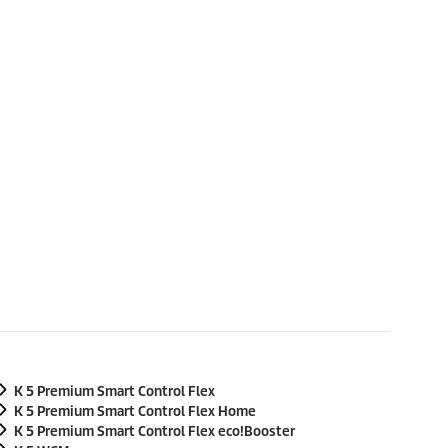
K 5 Premium Smart Control Flex
K 5 Premium Smart Control Flex Home
K 5 Premium Smart Control Flex
eco!Booster