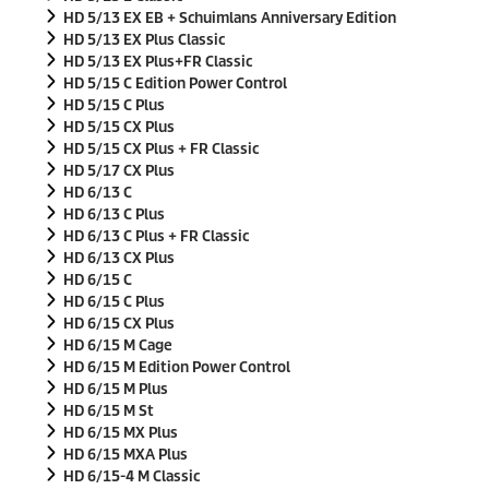
HD 5/13 EX EB + Schuimlans Anniversary Edition
HD 5/13 EX Plus Classic
HD 5/13 EX Plus+FR Classic
HD 5/15 C Edition Power Control
HD 5/15 C Plus
HD 5/15 CX Plus
HD 5/15 CX Plus + FR Classic
HD 5/17 CX Plus
HD 6/13 C
HD 6/13 C Plus
HD 6/13 C Plus + FR Classic
HD 6/13 CX Plus
HD 6/15 C
HD 6/15 C Plus
HD 6/15 CX Plus
HD 6/15 M Cage
HD 6/15 M Edition Power Control
HD 6/15 M Plus
HD 6/15 M St
HD 6/15 MX Plus
HD 6/15 MXA Plus
HD 6/15-4 M Classic