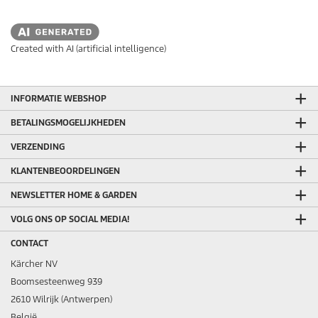
Created with AI (artificial intelligence)
INFORMATIE WEBSHOP
BETALINGSMOGELIJKHEDEN
VERZENDING
KLANTENBEOORDELINGEN
NEWSLETTER HOME & GARDEN
VOLG ONS OP SOCIAL MEDIA!
CONTACT
Kärcher NV
Boomsesteenweg 939
2610 Wilrijk (Antwerpen)
België