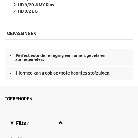
HD 9/20-4 MX Plus
HD 9/21 G
TOEPASSINGEN
Perfect voor de reiniging van ramen, gevels en
zonnepanelen.
Hiermee kan u ook op grote hoogtes stofzuigen.
TOEBEHOREN
Filter