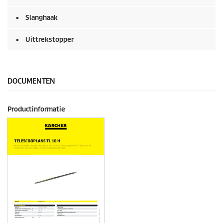
Slanghaak
Uittrekstopper
DOCUMENTEN
Productinformatie