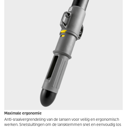
Maximale ergonomie
Anti-sraaivergrendeling van de lansen voor veilig en ergonomisch
werken. Snelsluitingen om de lansklemmen snel en eenvoudig los