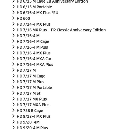
HD 6/15 M Cage EB Anniversary Edition
HD 6/15 M Portable
HD 6/16-4 MX Plus *EU
HD 600
HD 7/14-4 MX Plus
HD 7/16 MX Plus + FR Classic Anniversary Edition
HD 7/16-4 M
HD 7/16-4 M Cage
HD 7/16-4 M Plus
HD 7/16-4 MX Plus
HD 7/16-4 MXA Car
HD 7/16-4 MXA Plus
HD 7/17 M
HD 7/17 M Cage
HD 7/17 M Plus
HD 7/17 M Portable
HD 7/17 M St
HD 7/17 MX Plus
HD 7/17 MXA Plus
HD 728 B Cage
HD 8/18-4 MX Plus
HD 9/20 -4M
HD 9/20-4 M Plus