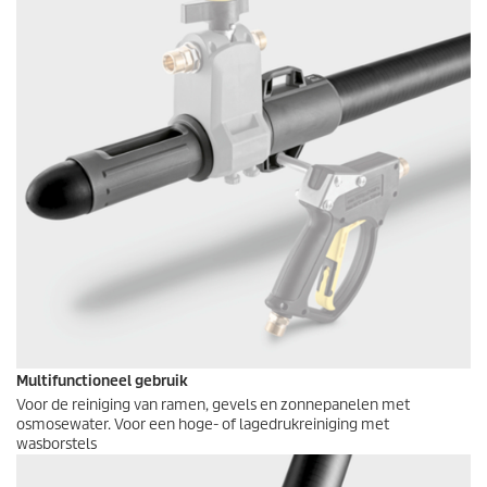
Multifunctioneel gebruik
Voor de reiniging van ramen, gevels en zonnepanelen met
osmosewater. Voor een hoge- of lagedrukreiniging met
wasborstels