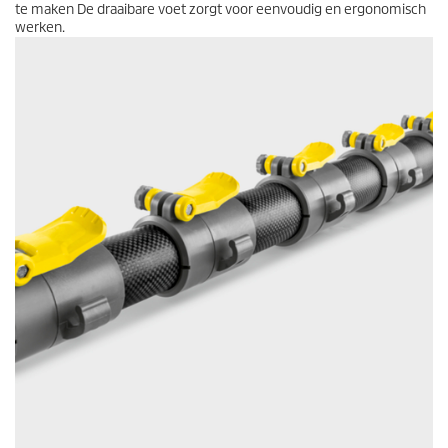
te maken De draaibare voet zorgt voor eenvoudig en ergonomisch
werken.