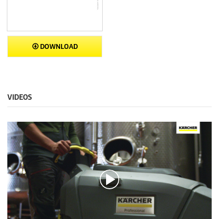
DOWNLOAD
VIDEOS