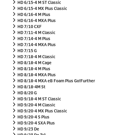
HD 6/15-4 M ST Classic
HD 6/15-4 MX Plus Classic
HD 6/16-4 M Plus
HD 6/16-4 MXA Plus
HD 7/10 CXF
HD 7/11-4 M Classic
HD 7/14-4 M Plus
HD 7/14-4 MXA Plus
HD 7/15 G
HD 7/18-4 M Classic
HD 8/18-4 M Cage
HD 8/18-4 M Plus
HD 8/18-4 MXA Plus
HD 8/18-4 MXA eB Foam Plus Go!Further
HD 8/18-4M St
HD 8/20 G
HD 9/18-4 M ST Classic
HD 9/20-4 M Classic
HD 9/20-4 MX Plus Classic
HD 9/20-4 S Plus
HD 9/20-4 SXA Plus
HD 9/23 De