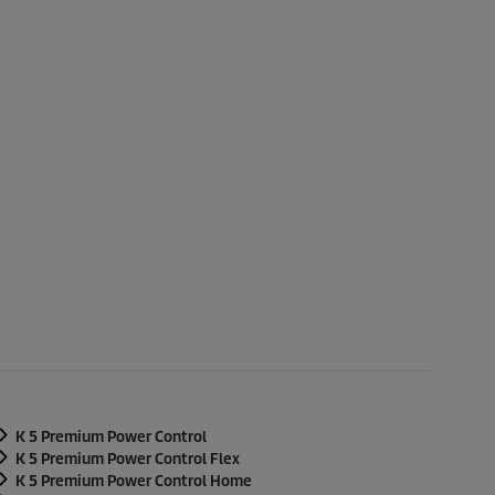
K 5 Premium Power Control
K 5 Premium Power Control Flex
K 5 Premium Power Control Home